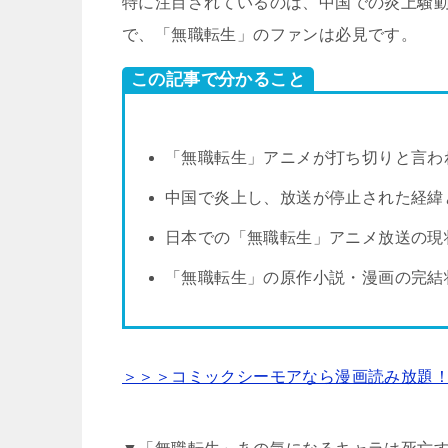
特に注目されているのは、中国での炎上騒
で、「無職転生」のファンは必見です。
この記事で分かること
「無職転生」アニメが打ち切りと言わ
中国で炎上し、放送が停止された経緯
日本での「無職転生」アニメ放送の現
「無職転生」の原作小説・漫画の完結
＞＞＞コミックシーモアなら漫画読み放題！