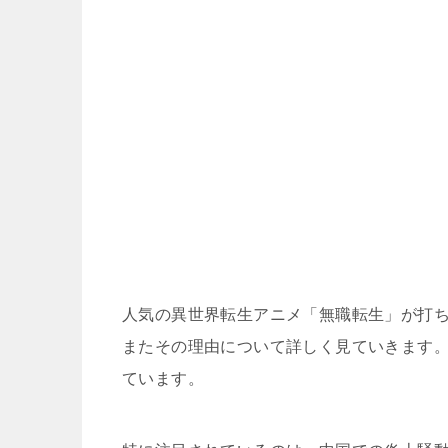
人気の異世界転生アニメ「無職転生」が打
またその理由について詳しく見ていきます
ています。