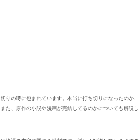
ち切りの噂に包まれています。本当に打ち切りになったのか、
。また、原作の小説や漫画が完結してるのかについても解説し