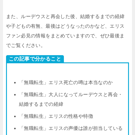
また、ルーデウスと再会した後、結婚するまでの経緯
や子どもの有無、最後はどうなったのかなど、エリス
ファン必見の情報をまとめていますので、ぜひ最後ま
でご覧ください。
この記事で分かること
「無職転生」エリス死亡の噂は本当なのか
「無職転生」大人になってルーデウスと再会・
結婚するまでの経緯
「無職転生」エリスの性格や特徴
「無職転生」エリスの声優は誰が担当している