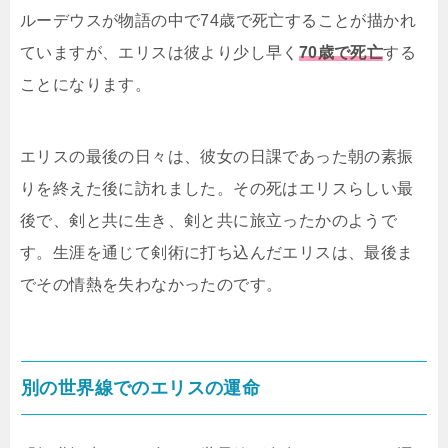
ルーデウスが物語の中で74歳で死亡することが描かれ
ていますが、エリスは彼より少し早く
70歳で死亡
する
ことになります。
エリスの最後の日々は、彼女の日課であった朝の素振
りを終えた後に訪れました。その死はエリスらしい最
後で、剣と共に生き、剣と共に旅立ったかのようで
す。生涯を通じて剣術に打ち込んだエリスは、最後ま
でその情熱を失わなかったのです。
別の世界線でのエリスの運命