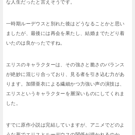
な人生だったと言えそうです。
一時期ルーデウスと別れた後はどうなることかと思い
ましたが、最後には再会を果たし、結婚までたどり着
いたのは良かったですね。
エリスのキャラクターは、その強さと脆さのバランス
が絶妙に混じり合っており、見る者を引き込む力があ
ります。加隈亜衣による繊細かつ力強い声の演技は、
エリスというキャラクターを層深いものにしてくれま
した。
すでに原作小説は完結していますが、アニメでどのよ
うな形でエリスとルーデウスの関係が描かれるのか、