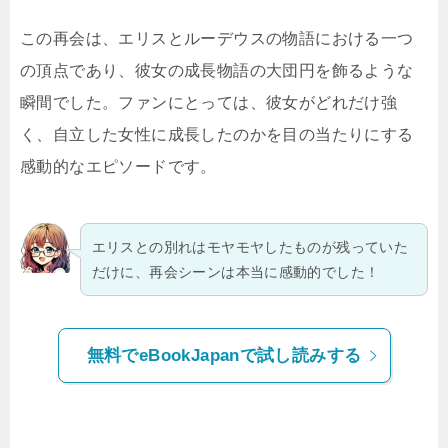
この再会は、エリスとルーデウスの物語における一つ
の頂点であり、彼女の成長物語の大団円を飾るような
瞬間でした。ファンにとっては、彼女がどれだけ強
く、自立した女性に成長したのかを目の当たりにする
感動的なエピソードです。
エリスとの別れはモヤモヤしたものが残っていた
だけに、再会シーンは本当に感動的でした！
無料でeBookJapanで試し読みする