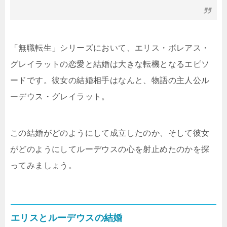
「無職転生」シリーズにおいて、エリス・ボレアス・
グレイラットの恋愛と結婚は大きな転機となるエピソ
ードです。彼女の結婚相手はなんと、物語の主人公ル
ーデウス・グレイラット。
この結婚がどのようにして成立したのか、そして彼女
がどのようにしてルーデウスの心を射止めたのかを探
ってみましょう。
エリスとルーデウスの結婚