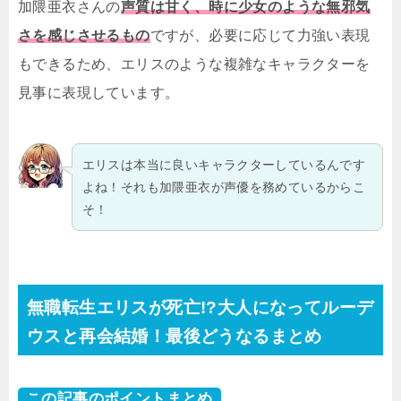
加隈亜衣さんの
声質は甘く、時に少女のような無邪気
さを感じさせるもの
ですが、必要に応じて力強い表現
もできるため、エリスのような複雑なキャラクターを
見事に表現しています。
エリスは本当に良いキャラクターしているんです
よね！それも加隈亜衣が声優を務めているからこ
そ！
無職転生エリスが死亡!?大人になってルーデ
ウスと再会結婚！最後どうなるまとめ
この記事のポイントまとめ