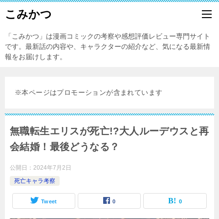
こみかつ
「こみかつ」は漫画コミックの考察や感想評価レビュー専門サイト
です。最新話の内容や、キャラクターの紹介など、気になる最新情
報をお届けします。
※本ページはプロモーションが含まれています
無職転生エリスが死亡!?大人ルーデウスと再
会結婚！最後どうなる？
公開日：
2024年7月2日
死亡キャラ考察
Tweet
0
0