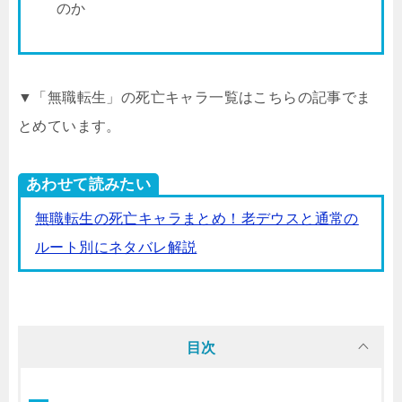
のか
▼「無職転生」の死亡キャラ一覧はこちらの記事でま
とめています。
あわせて読みたい
無職転生の死亡キャラまとめ！老デウスと通常の
ルート別にネタバレ解説
目次