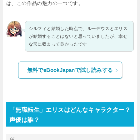
は、この作品の魅力の一つです。
シルフィと結婚した時点で、ルーデウスとエリス
が結婚することはないと思っていましたが、幸せ
な形に収まって良かったです
無料でeBookJapanで試し読みする
「無職転生」エリスはどんなキャラクター？
声優は誰？