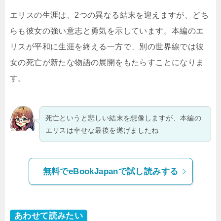
エリスの生涯は、2つの異なる結末を迎えますが、どち
らも彼女の強い意志と勇気を示しています。本編のエ
リスが平和に生涯を終える一方で、別の世界線では彼
女の死亡が新たな物語の展開をもたらすことになりま
す。
死亡というと悲しい結末を想像しますが、本編の
エリスは幸せな最後を遂げましたね
無料でeBookJapanで試し読みする
あわせて読みたい