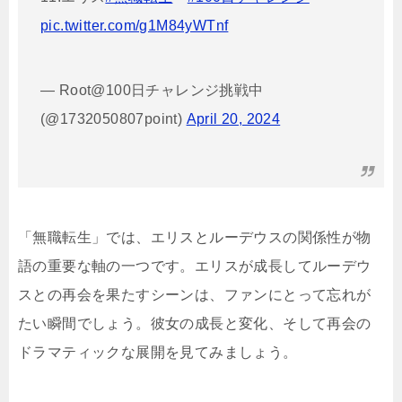
pic.twitter.com/g1M84yWTnf
— Root@100日チャレンジ挑戦中
(@1732050807point)
April 20, 2024
「無職転生」では、エリスとルーデウスの関係性が物
語の重要な軸の一つです。エリスが成長してルーデウ
スとの再会を果たすシーンは、ファンにとって忘れが
たい瞬間でしょう。彼女の成長と変化、そして再会の
ドラマティックな展開を見てみましょう。