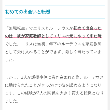
初めての出会いと転機
「無職転生」でエリスとルーデウスが
初めて出会った
のは、彼が家庭教師としてエリスの元にやって来た時
でした。エリスは当初、年下のルーデウスを家庭教師
として受け入れることができず、厳しく当たっていま
した。
しかし、2人が誘拐事件に巻き込まれた際、ルーデウス
に助けられたことがきっかけで彼を認めるようになり
ます。この経験が2人の関係を大きく変える転機となり
ました。