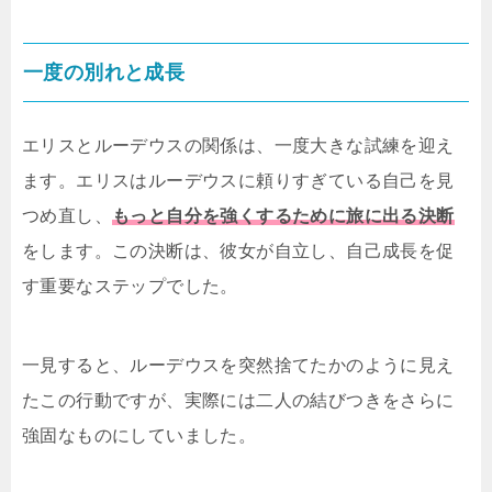
一度の別れと成長
エリスとルーデウスの関係は、一度大きな試練を迎え
ます。エリスはルーデウスに頼りすぎている自己を見
つめ直し、
もっと自分を強くするために旅に出る決断
をします。この決断は、彼女が自立し、自己成長を促
す重要なステップでした。
一見すると、ルーデウスを突然捨てたかのように見え
たこの行動ですが、実際には二人の結びつきをさらに
強固なものにしていました。