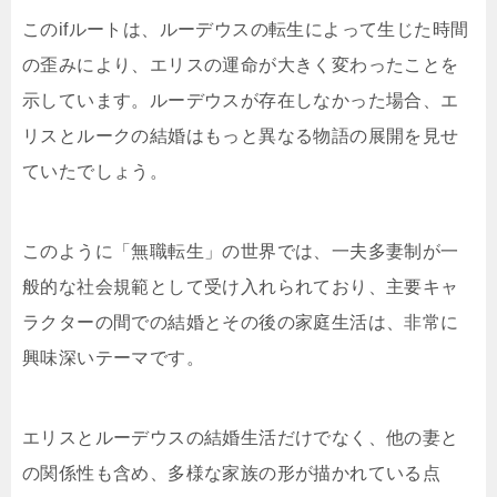
このifルートは、ルーデウスの転生によって生じた時間
の歪みにより、エリスの運命が大きく変わったことを
示しています。ルーデウスが存在しなかった場合、エ
リスとルークの結婚はもっと異なる物語の展開を見せ
ていたでしょう。
このように「無職転生」の世界では、一夫多妻制が一
般的な社会規範として受け入れられており、主要キャ
ラクターの間での結婚とその後の家庭生活は、非常に
興味深いテーマです。
エリスとルーデウスの結婚生活だけでなく、他の妻と
の関係性も含め、多様な家族の形が描かれている点