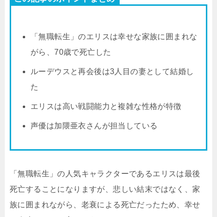
「無職転生」のエリスは幸せな家族に囲まれな
がら、70歳で死亡した
ルーデウスと再会後は3人目の妻として結婚し
た
エリスは高い戦闘能力と複雑な性格が特徴
声優は加隈亜衣さんが担当している
「無職転生」の人気キャラクターであるエリスは最後
死亡することになりますが、悲しい結末ではなく、家
族に囲まれながら、老衰による死亡だったため、幸せ