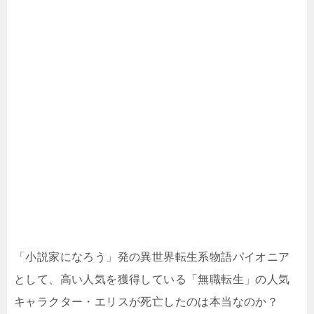
「小説家になろう」発の異世界転生系物語パイオニア
として、高い人気を獲得している「無職転生」の人気
キャラクター・エリスが死亡したのは本当なのか？