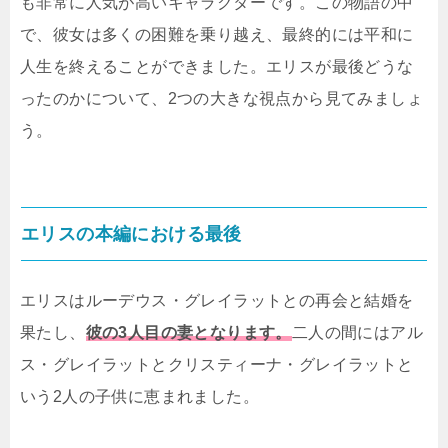
も非常に人気が高いキャラクターです。この物語の中
で、彼女は多くの困難を乗り越え、最終的には平和に
人生を終えることができました。エリスが最後どうな
ったのかについて、2つの大きな視点から見てみましょ
う。
エリスの本編における最後
エリスはルーデウス・グレイラットとの再会と結婚を
果たし、
彼の3人目の妻となります。
二人の間にはアル
ス・グレイラットとクリスティーナ・グレイラットと
いう2人の子供に恵まれました。