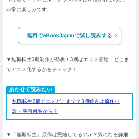
非常に楽しみです。
無料でeBookJapanで試し読みする
▼無職転生3期制作が発表！3期はエリス登場！どこま
でアニメ化するかをチェック！
あわせて読みたい
無職転生2期アニメどこまで？3期続きは原作小
説・漫画何巻から？
▼「無職転生」原作は完結してるのか？気になる詳細