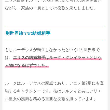
エリス自身もルーデウスの他の妻たちとの関係を築き
ながら、家族の一員としての役割を果たしました。
別世界線での結婚相手
もしルーデウスが転生しなかったというifの世界線で
は、
エリスの結婚相手はルーク・グレイラットという
人物になるはずでした。
ルークはルーデウスの親戚であり、アニメ第2期にも登
場するキャラクターです。彼はシルフィと共にアリエ
ル皇女の護衛を務める重要な役割を担っています。