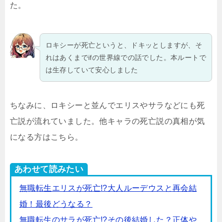
た。
ロキシーが死亡というと、ドキッとしますが、そ
れはあくまでifの世界線での話でした。本ルートで
は生存していて安心しました
ちなみに、ロキシーと並んでエリスやサラなどにも死
亡説が流れていました。他キャラの死亡説の真相が気
になる方はこちら。
あわせて読みたい
無職転生エリスが死亡!?大人ルーデウスと再会結
婚！最後どうなる？
無職転生のサラが死亡!?その後結婚した？正体や