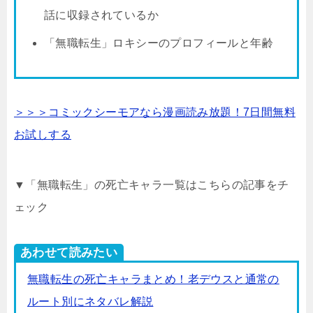
話に収録されているか
「無職転生」ロキシーのプロフィールと年齢
＞＞＞コミックシーモアなら漫画読み放題！7日間無料
お試しする
▼「無職転生」の死亡キャラ一覧はこちらの記事をチ
ェック
あわせて読みたい
無職転生の死亡キャラまとめ！老デウスと通常の
ルート別にネタバレ解説