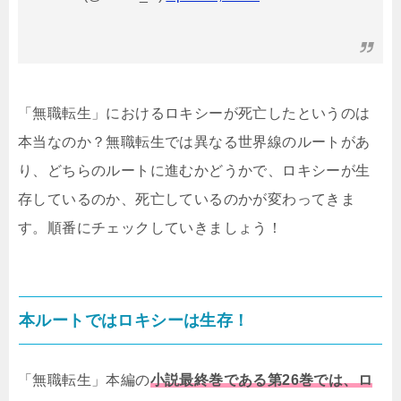
「無職転生」におけるロキシーが死亡したというのは
本当なのか？無職転生では異なる世界線のルートがあ
り、どちらのルートに進むかどうかで、ロキシーが生
存しているのか、死亡しているのかが変わってきま
す。順番にチェックしていきましょう！
本ルートではロキシーは生存！
「無職転生」本編の
小説最終巻である第26巻では、ロ