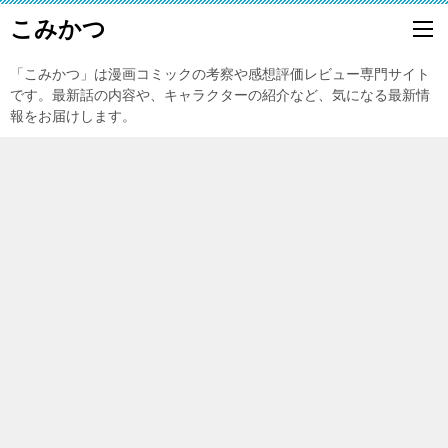
こみかつ
「こみかつ」は漫画コミックの考察や感想評価レビュー専門サイト
です。最新話の内容や、キャラクターの紹介など、気になる最新情
報をお届けします。