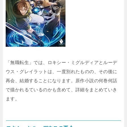
「無職転生」では、ロキシー・ミグルディアとルーデ
ウス・グレイラットは、一度別れたものの、その後に
再会、結婚することになります。原作小説の何巻何話
で描かれるているのかも含めて、詳細をまとめていき
ます。