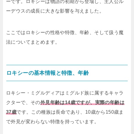
ーです。ロキシーは物語の初期から登場し、主人公ル
ーデウスの成長に大きな影響を与えました。
ここではロキシーの性格や特徴、年齢、そして扱う魔
法についてまとめます。
ロキシーの基本情報と特徴、年齢
ロキシー・ミグルディアはミグルド族に属するキャラ
クターで、その
外見年齢は14歳ですが、実際の年齢は
37歳
です。この種族は長命であり、10歳から150歳ま
で外見が変わらない特徴を持っています。