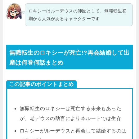
ロキシーはルーデウスの師匠として、無職転生初
期から人気があるキャラクターです
無職転生のロキシーが死亡!?再会結婚して出
産は何巻何話まとめ
この記事のポイントまとめ
無職転生のロキシーは死亡する未来もあった
が、老デウスの助言により本ルートでは生存
ロキシーがルーデウスと再会して結婚するのは