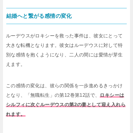
結婚へと繋がる感情の変化
ルーデウスがロキシーを救った事件は、彼女にとって
大きな転機となります。彼女はルーデウスに対して特
別な感情を抱くようになり、二人の間には愛情が芽生
えます。
この感情の変化は、彼らの関係を一歩進めるきっかけ
となり、「無職転生」の第12巻第12話で、
ロキシーは
シルフィに次ぐルーデウスの第2の妻として迎え入れら
れます。