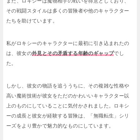
また、ロキシーは魔物相手の戦いを得意としており、
その戦闘スタイルは多くの冒険者や他のキャラクター
たちを助けています。
私がロキシーのキャラクターに最初に引き込まれたの
は、彼女の
外見とその矛盾する年齢のギャップ
でし
た。
しかし、彼女の物語を追ううちに、その複雑な性格や
高い魔術技術が彼女をただのかわいいキャラクター以
上のものにしていることに気付かされました。ロキシ
ーの成長と彼女が経験する冒険は、「無職転生」シリ
ーズをより豊かで魅力的なものにしています。