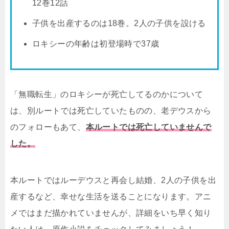
12巻12話
子供を出産するのは18巻。2人の子供を設ける
ロキシーの年齢は初登場時で37歳
「無職転生」のロキシーが死亡してるのかについて
は、別ルートでは死亡していたものの、老デウスから
のフォローもあて、
本ルートでは死亡していませんで
した。
本ルートではルーデウスと再会し結婚、2人の子供を出
産するなど、幸せな生活を送ることになります。アニ
メではまだ描かれていませんが、詳細をいち早く知り