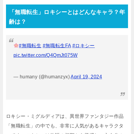
「無職転生」ロキシーとはどんなキャラ？年
齢は？
#無職転生
#無職転生FA
#ロキシー
pic.twitter.com/Q4QmJt075W
— humany (@humanzyx)
April 19, 2024
ロキシー・ミグルディアは、異世界ファンタジー作品
「無職転生」の中でも、非常に人気があるキャラクタ