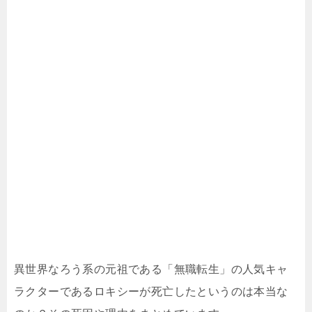
異世界なろう系の元祖である「無職転生」の人気キャ
ラクターであるロキシーが死亡したというのは本当な