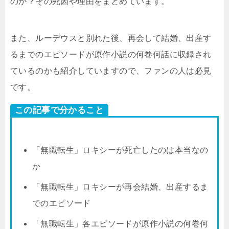
のか？その死因や理由をまとめています。
また、ルーデウスと別れた後、再会して結婚、出産す
るまでのエピソードが原作小説の何巻何話に収録され
ているのかも紹介していますので、ファンの人は必見
です。
この記事で分かること
「無職転生」ロキシーが死亡したのは本当なの
か
「無職転生」ロキシーが再会結婚、出産するま
でのエピソード
「無職転生」各エピソードが原作小説の何巻何