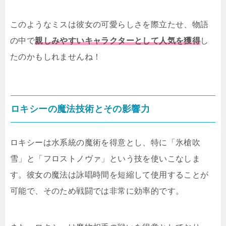
このようなミスは彼女の可愛らしさを際立たせ、物語
の中で
親しみやすいキャラクターとして人気を獲得
し
たのかもしれませんね！
ロキシーの魔法技術とその影響力
ロキシーは水系統の魔術を得意とし、特に「氷槍吹
雪」と「フロストノヴァ」という技を使いこなしま
す。彼女の魔法は詠唱時間を短縮して使用することが
可能で、そのため戦闘では非常に効率的です。