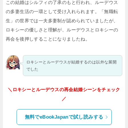
この結婚はシルフィの了承のもと行われ、ルーデウス
の多妻生活の一環として受け入れられます。「無職転
生」の世界では一夫多妻制が認められていましたが、
ロキシーの優しさと理解が、ルーデウスとロキシーの
再会を後押しすることになりましたね。
ロキシーとルーデウスが結婚するのは以外な展開
でした
＼ロキシーとルーデウスの再会結婚シーンをチェック
／
無料でeBookJapanで試し読みする