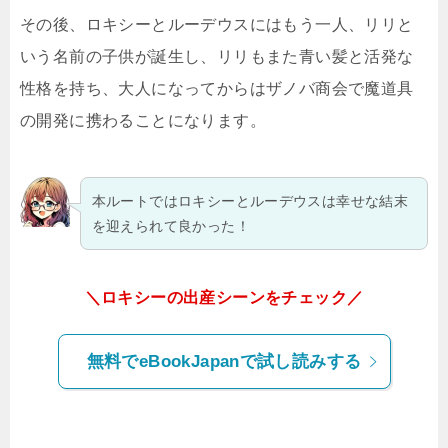
その後、ロキシーとルーデウスにはもう一人、リリと
いう名前の子供が誕生し、リリもまた青い髪と活発な
性格を持ち、大人になってからはザノバ商会で魔道具
の開発に携わることになります。
本ルートではロキシーとルーデウスは幸せな結末
を迎えられて良かった！
＼ロキシーの出産シーンをチェック／
無料でeBookJapanで試し読みする