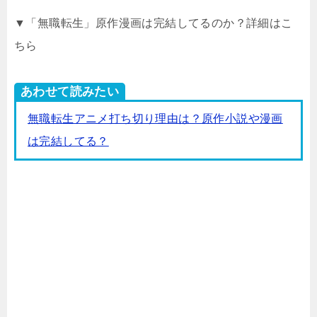
▼「無職転生」原作漫画は完結してるのか？詳細はこ
ちら
あわせて読みたい
無職転生アニメ打ち切り理由は？原作小説や漫画
は完結してる？