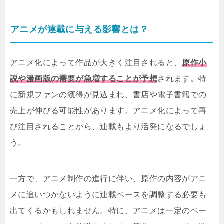
アニメが連載に与える影響とは？
アニメ化によって作品が大きく注目されると、
原作小
説や漫画版の需要が急増することが予想
されます。特
に新規ファンの獲得が見込まれ、書店や電子書籍での
売上が伸びる可能性があります。アニメ化によって再
び注目されることから、連載もより活発になるでしょ
う。
一方で、アニメ制作の進行に伴い、原作の内容がアニ
メに追いつかないように連載ペースを調整する必要も
出てくるかもしれません。特に、アニメは一定のペー