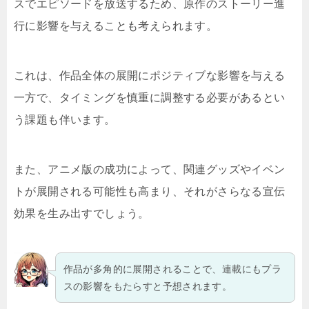
スでエピソードを放送するため、原作のストーリー進
行に影響を与えることも考えられます。
これは、作品全体の展開にポジティブな影響を与える
一方で、タイミングを慎重に調整する必要があるとい
う課題も伴います。
また、アニメ版の成功によって、関連グッズやイベン
トが展開される可能性も高まり、それがさらなる宣伝
効果を生み出すでしょう。
作品が多角的に展開されることで、連載にもプラ
スの影響をもたらすと予想されます。