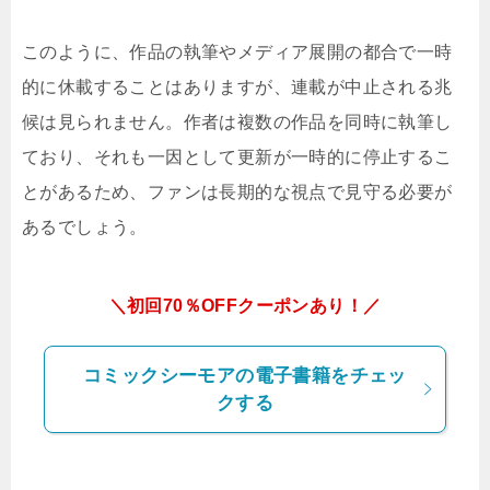
このように、作品の執筆やメディア展開の都合で一時
的に休載することはありますが、連載が中止される兆
候は見られません。作者は複数の作品を同時に執筆し
ており、それも一因として更新が一時的に停止するこ
とがあるため、ファンは長期的な視点で見守る必要が
あるでしょう。
＼初回70％OFFクーポンあり！／
コミックシーモアの電子書籍をチェッ
クする