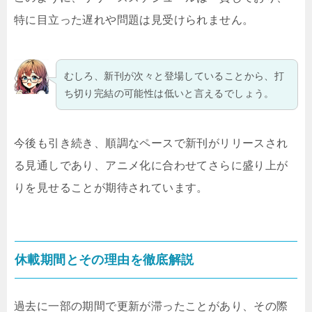
特に目立った遅れや問題は見受けられません。
むしろ、新刊が次々と登場していることから、打
ち切り完結の可能性は低いと言えるでしょう。
今後も引き続き、順調なペースで新刊がリリースされ
る見通しであり、アニメ化に合わせてさらに盛り上が
りを見せることが期待されています。
休載期間とその理由を徹底解説
過去に一部の期間で更新が滞ったことがあり、その際