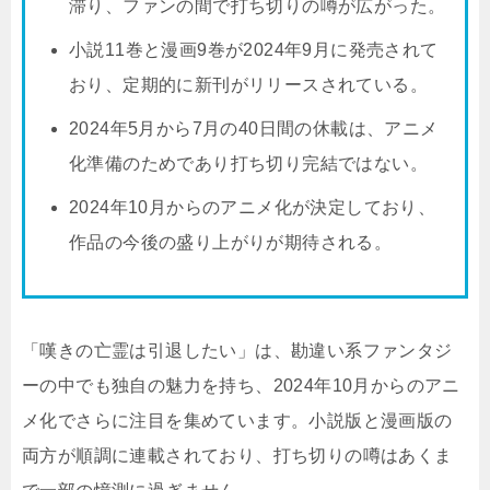
滞り、ファンの間で打ち切りの噂が広がった。
小説11巻と漫画9巻が2024年9月に発売されて
おり、定期的に新刊がリリースされている。
2024年5月から7月の40日間の休載は、アニメ
化準備のためであり打ち切り完結ではない。
2024年10月からのアニメ化が決定しており、
作品の今後の盛り上がりが期待される。
「嘆きの亡霊は引退したい」は、勘違い系ファンタジ
ーの中でも独自の魅力を持ち、2024年10月からのアニ
メ化でさらに注目を集めています。小説版と漫画版の
両方が順調に連載されており、打ち切りの噂はあくま