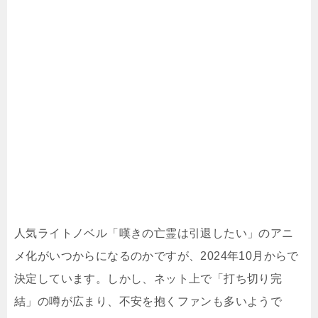
人気ライトノベル「嘆きの亡霊は引退したい」のアニ
メ化がいつからになるのかですが、2024年10月からで
決定しています。しかし、ネット上で「打ち切り完
結」の噂が広まり、不安を抱くファンも多いようで