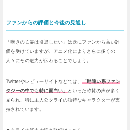
ファンからの評価と今後の見通し
「嘆きの亡霊は引退したい」は既にファンから高い評
価を受けていますが、アニメ化によりさらに多くの
人々にその魅力が伝わることでしょう。
Twitterやレビューサイトなどでは、
「勘違い系ファン
タジーの中でも特に面白い」
といった称賛の声が多く
見られ、特に主人公クライの独特なキャラクターが支
持されています。