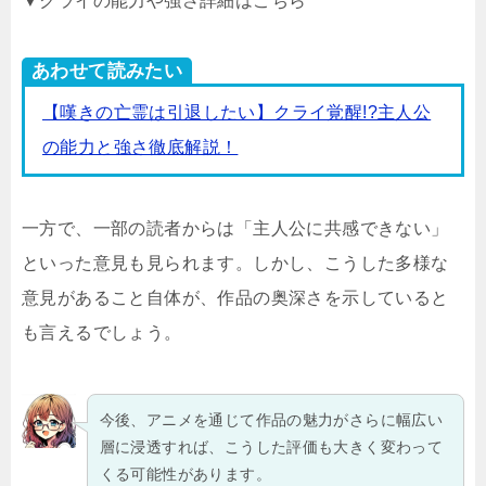
▼クライの能力や強さ詳細はこちら
あわせて読みたい
【嘆きの亡霊は引退したい】クライ覚醒!?主人公
の能力と強さ徹底解説！
一方で、一部の読者からは「主人公に共感できない」
といった意見も見られます。しかし、こうした多様な
意見があること自体が、作品の奥深さを示していると
も言えるでしょう。
今後、アニメを通じて作品の魅力がさらに幅広い
層に浸透すれば、こうした評価も大きく変わって
くる可能性があります。