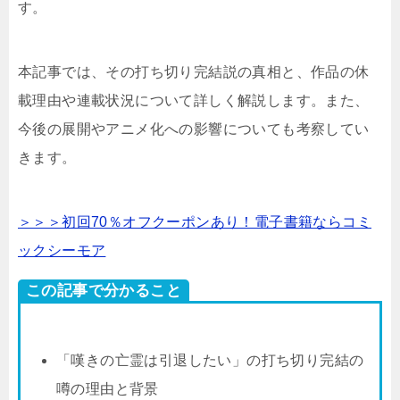
す。
本記事では、その打ち切り完結説の真相と、作品の休
載理由や連載状況について詳しく解説します。また、
今後の展開やアニメ化への影響についても考察してい
きます。
＞＞＞初回70％オフクーポンあり！電子書籍ならコミ
ックシーモア
この記事で分かること
「嘆きの亡霊は引退したい」の打ち切り完結の
噂の理由と背景