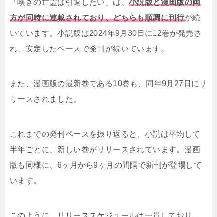
「嘆きの亡霊は引退したい」は、
小説版と漫画版の両
方が同時に連載されており、どちらも順調に刊行
が続
いています。小説版は2024年9月30日に12巻が発売さ
れ、安定したペースで発刊が続いています。
また、漫画版の最新巻である10巻も、同年9月27日にリ
リースされました。
これまでの発刊ペースを振り返ると、小説は平均して
半年ごとに、新しい巻がリリースされています。漫画
版も同様に、6ヶ月から9ヶ月の間隔で新刊が登場して
います。
このように、リリーススケジュールは一貫しており、