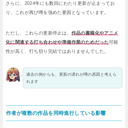
さらに、2024年にも数回にわたり更新が止まってお
り、これが再び噂を強めた要因となっています。
ただし、これらの更新停止は、
作品の書籍化やアニメ
化に関連する打ち合わせや準備作業のためだった
可能
性が高く、打ち切り完結ではありませんでした。
過去の例からも、更新の遅れが噂の原因と考えら
れます
作者が複数の作品を同時進行している影響