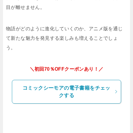
目が離せません。
物語がどのように進化していくのか、アニメ版を通じ
て新たな魅力を発見する楽しみも増えることでしょ
う。
＼初回70％OFFクーポンあり！／
コミックシーモアの電子書籍をチェッ
クする