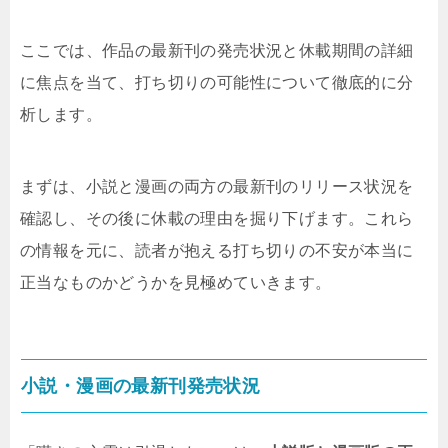
ここでは、作品の最新刊の発売状況と休載期間の詳細
に焦点を当て、打ち切りの可能性について徹底的に分
析します。
まずは、小説と漫画の両方の最新刊のリリース状況を
確認し、その後に休載の理由を掘り下げます。これら
の情報を元に、読者が抱える打ち切りの不安が本当に
正当なものかどうかを見極めていきます。
小説・漫画の最新刊発売状況