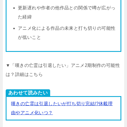
更新遅れや作者の他作品との関係で噂が広がっ
た経緯
アニメ化による作品の未来と打ち切りの可能性
が低いこと
▼「嘆きの亡霊は引退したい」アニメ2期制作の可能性
は？詳細はこちら
あわせて読みたい
嘆きの亡霊は引退したいが打ち切り完結!?休載理
由やアニメ化いつ？