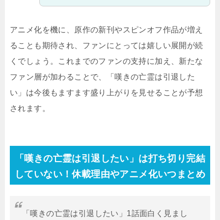
アニメ化を機に、原作の新刊やスピンオフ作品が増え
ることも期待され、ファンにとっては嬉しい展開が続
くでしょう。これまでのファンの支持に加え、新たな
ファン層が加わることで、「嘆きの亡霊は引退した
い」は今後もますます盛り上がりを見せることが予想
されます。
「嘆きの亡霊は引退したい」は打ち切り完結
していない！休載理由やアニメ化いつまとめ
「嘆きの亡霊は引退したい」1話面白く見まし