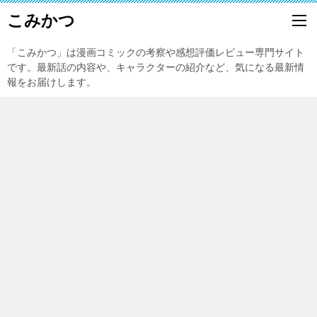
こみかつ
「こみかつ」は漫画コミックの考察や感想評価レビュー専門サイト
です。最新話の内容や、キャラクターの紹介など、気になる最新情
報をお届けします。