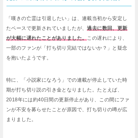
「嘆きの亡霊は引退したい」は、連載当初から安定し
たペースで更新されていましたが、
過去に数回、更新
が大幅に遅れたことがありました。
この遅れにより、
一部のファンが「打ち切り完結ではないか？」と疑念
を抱いたようです。
特に、「小説家になろう」での連載が停止していた時
期が打ち切り説の引き金となりました。たとえば、
2018年には約40日間の更新停止があり、この間にファ
ンが不安を募らせたことが原因で、打ち切りの噂が広
まりました。