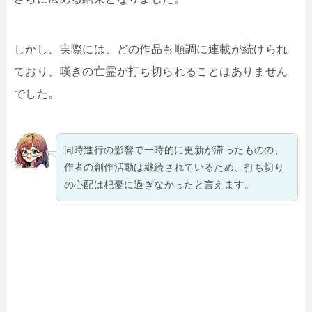
しかし、実際には、どの作品も順調に連載が続けられ
ており、嘆きの亡霊が打ち切られることはありません
でした。
同時進行の影響で一時的に更新が滞ったものの、
作者の創作活動は継続されているため、打ち切り
の心配は杞憂に過ぎなかったと言えます。