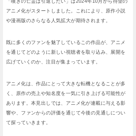
「嘆きの亡霊は引退したい」は2024年10月から待望の
アニメ化がスタートしました。これにより、原作小説
や漫画版のさらなる人気拡大が期待されます。
既に多くのファンを魅了しているこの作品が、アニメ
を通じてどのように新しい視聴者を取り込み、展開を
広げていくのか、注目が集まっています。
アニメ化は、作品にとって大きな転機となることが多
く、原作の売上や知名度を一気に引き上げる可能性が
あります。本見出しでは、アニメ化が連載に与える影
響や、ファンからの評価を通じて今後の見通しについ
て探っていきます。