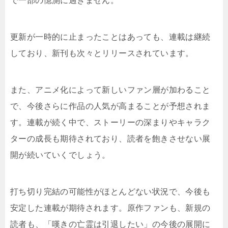
で一部の憶測に過ぎません。
更新が一時的に止まったことはあっても、連載は継続
しており、新刊も次々とリリースされています。
また、アニメ化によって新しいファン層が加わること
で、今後さらに作品の人気が高まることが予想されま
す。連載が続く中で、ストーリーの深まりやキャラク
ターの成長も期待されており、読者を飽きさせない展
開が続いていくでしょう。
打ち切り完結の可能性がほとんどない状況で、今後も
安定した連載が期待されます。原作ファンも、新規の
読者も、「嘆きの亡霊は引退したい」の今後の展開に