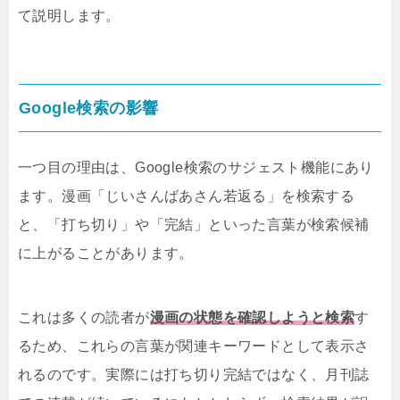
て説明します。
Google検索の影響
一つ目の理由は、Google検索のサジェスト機能にあり
ます。漫画「じいさんばあさん若返る」を検索する
と、「打ち切り」や「完結」といった言葉が検索候補
に上がることがあります。
これは多くの読者が
漫画の状態を確認しようと検索
す
るため、これらの言葉が関連キーワードとして表示さ
れるのです。実際には打ち切り完結ではなく、月刊誌