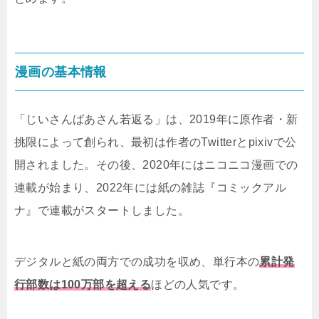
漫画の基本情報
「じいさんばあさん若返る」は、2019年に原作者・新
挑限によって創られ、最初は作者のTwitterとpixivで公
開されました。その後、2020年にはニコニコ漫画での
連載が始まり、2022年には紙の雑誌『コミックアル
ナ』で連載がスタートしました。
デジタルと紙の両方での成功を収め、単行本の
累計発
行部数は100万部を超える
ほどの人気です。