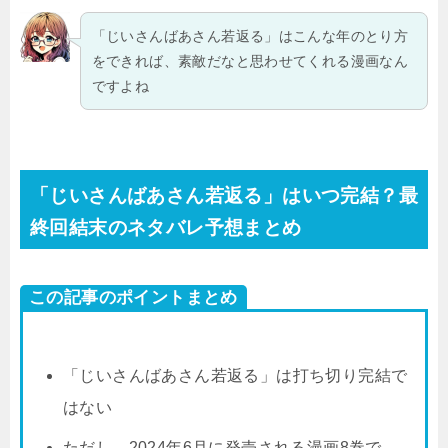
「じいさんばあさん若返る」はこんな年のとり方
をできれば、素敵だなと思わせてくれる漫画なん
ですよね
「じいさんばあさん若返る」はいつ完結？最
終回結末のネタバレ予想まとめ
この記事のポイントまとめ
「じいさんばあさん若返る」は打ち切り完結で
はない
ただし、2024年6月に発売される漫画8巻で