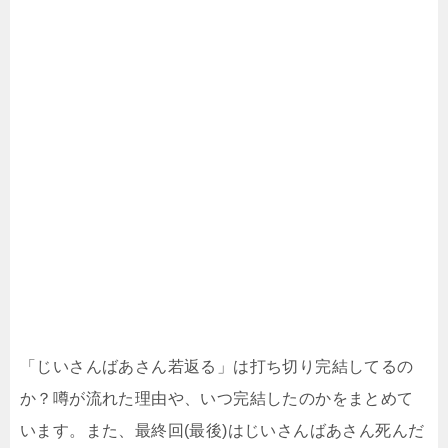
「じいさんばあさん若返る」は打ち切り完結してるの
か？噂が流れた理由や、いつ完結したのかをまとめて
います。また、最終回(最後)はじいさんばあさん死んだ