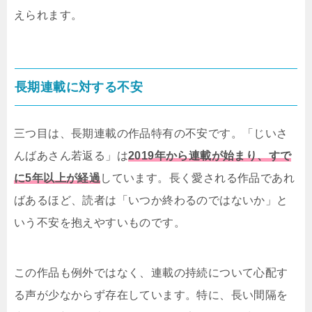
えられます。
長期連載に対する不安
三つ目は、長期連載の作品特有の不安です。「じいさ
んばあさん若返る」は
2019年から連載が始まり、すで
に5年以上が経過
しています。長く愛される作品であれ
ばあるほど、読者は「いつか終わるのではないか」と
いう不安を抱えやすいものです。
この作品も例外ではなく、連載の持続について心配す
る声が少なからず存在しています。特に、長い間隔を