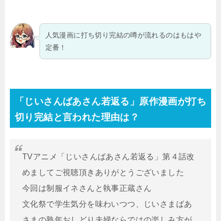
人気漫画に打ち切り完結の噂が流れるのはもはや
定番！
「じいさんばあさん若返る」原作漫画が打ち
切り完結と言われた理由は？
TVアニメ「じいさんばあさん若返る」第４話改
めましてご視聴頂きありがとうございました
今回は制服イネさんと執事正蔵さん
文化祭で学生気分を味わいつつ、じいさまばあ
さまの熟年おしどり夫婦ならではの楽しみ方が