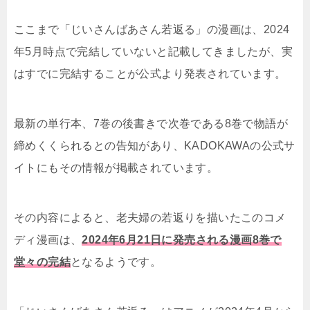
ここまで「じいさんばあさん若返る」の漫画は、2024
年5月時点で完結していないと記載してきましたが、実
はすでに完結することが公式より発表されています。
最新の単行本、7巻の後書きで次巻である8巻で物語が
締めくくられるとの告知があり、KADOKAWAの公式サ
イトにもその情報が掲載されています。
その内容によると、老夫婦の若返りを描いたこのコメ
ディ漫画は、
2024年6月21日に発売される漫画8巻で
堂々の完結
となるようです。