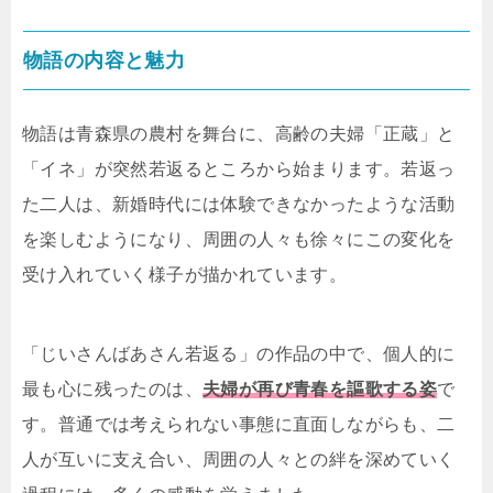
物語の内容と魅力
物語は青森県の農村を舞台に、高齢の夫婦「正蔵」と
「イネ」が突然若返るところから始まります。若返っ
た二人は、新婚時代には体験できなかったような活動
を楽しむようになり、周囲の人々も徐々にこの変化を
受け入れていく様子が描かれています。
「じいさんばあさん若返る」の作品の中で、個人的に
最も心に残ったのは、
夫婦が再び青春を謳歌する姿
で
す。普通では考えられない事態に直面しながらも、二
人が互いに支え合い、周囲の人々との絆を深めていく