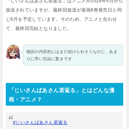
「じいさんばあさん若返る」はアニメが2024年4月から
放送されていますが、最終回放送が漫画8巻発売日と同
じ6月を予定しています。そのため、アニメと合わせ
て、最終回完結となりました。
物語の内容的にはまだ続けられそうなのに、あま
りに早い完結に驚きです
「じいさんばあさん若返る」とはどんな漫
画・アニメ？
#じいさんばあさん若返る