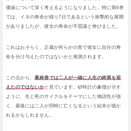
価値について深く考えるようになりました。特に第6巻
では、イネの寿命が残り7日であるという衝撃的な展開
がありましたが、彼女の寿命が不思議と伸びました。
これはおそらく、正蔵が何らかの形で彼女に自分の寿
命を分け与えたのではないかと推測されます。
この点から、
最終巻では二人が一緒に人生の終焉を迎
えたのではないか
と見ています。砂時計の象徴が示す
ように、生と死のサイクルをテーマにした物語性が強
く、最後には二人が同時に亡くなるという結末が描か
れるかもしれません。