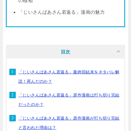
の様相
「じいさんばあさん若返る」漫画の魅力
目次
「じいさんばあさん若返る」最終回結末をネタバレ解
説！死んだのか？
「じいさんばあさん若返る」原作漫画は打ち切り完結
だったのか？
「じいさんばあさん若返る」原作漫画が打ち切り完結
と言われた理由は？