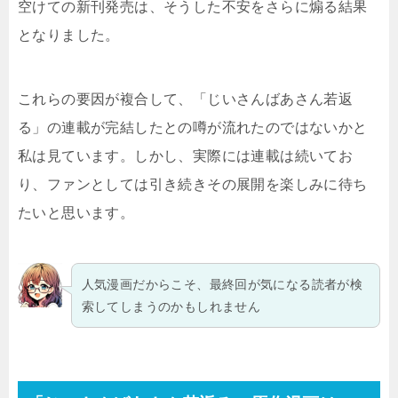
空けての新刊発売は、そうした不安をさらに煽る結果
となりました。
これらの要因が複合して、「じいさんばあさん若返
る」の連載が完結したとの噂が流れたのではないかと
私は見ています。しかし、実際には連載は続いてお
り、ファンとしては引き続きその展開を楽しみに待ち
たいと思います。
人気漫画だからこそ、最終回が気になる読者が検
索してしまうのかもしれません