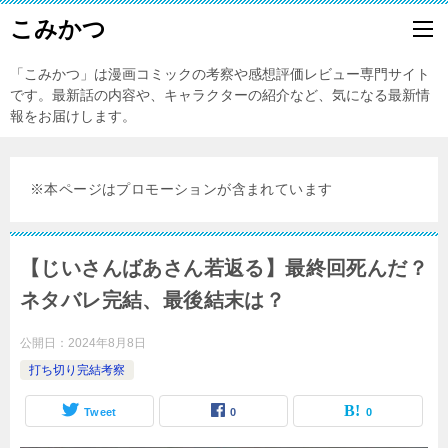
こみかつ
「こみかつ」は漫画コミックの考察や感想評価レビュー専門サイト
です。最新話の内容や、キャラクターの紹介など、気になる最新情
報をお届けします。
※本ページはプロモーションが含まれています
【じいさんばあさん若返る】最終回死んだ？
ネタバレ完結、最後結末は？
公開日：
2024年8月8日
打ち切り完結考察
Tweet
0
0