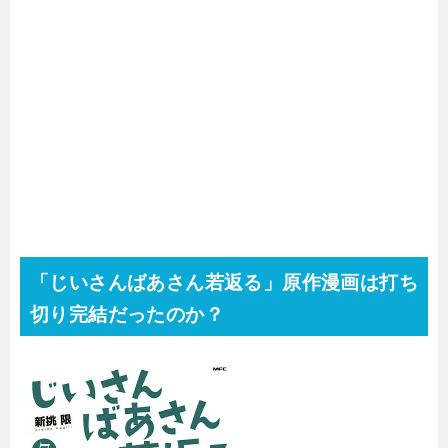
「じいさんばあさん若返る」原作漫画は打ち
切り完結だったのか？