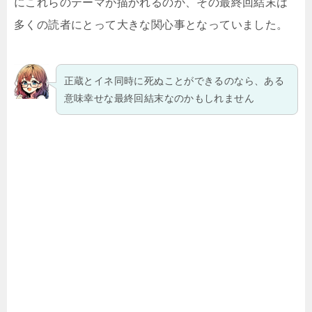
にこれらのテーマが描かれるのか、その最終回結末は
多くの読者にとって大きな関心事となっていました。
正蔵とイネ同時に死ぬことができるのなら、ある
意味幸せな最終回結末なのかもしれません