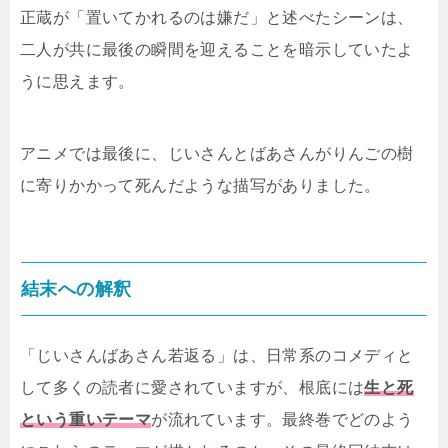
正蔵が「置いてかれるのは嫌だ」と述べたシーンは、
二人が共に最後の瞬間を迎えることを暗示していたよ
うに思えます。
アニメでは最後に、じいさんとばあさんがりんごの樹
に寄りかかって死んだような描写がありました。
結末への解釈
「じいさんばあさん若返る」は、日常系のコメディと
して多くの読者に愛されていますが、根底には
生と死
という重いテーマ
が流れています。最終巻でどのよう