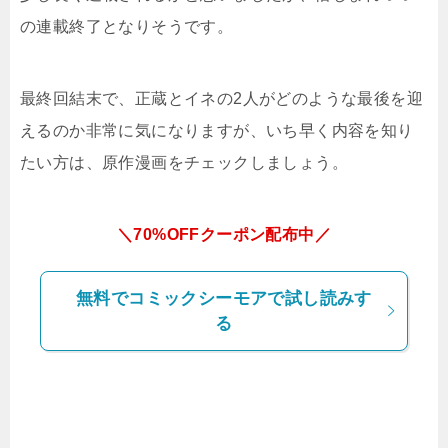
の連載終了となりそうです。
最終回結末で、正蔵とイネの2人がどのような最後を迎
えるのか非常に気になりますが、いち早く内容を知り
たい方は、原作漫画をチェックしましょう。
＼70%OFFクーポン配布中／
無料でコミックシーモアで試し読みす
る