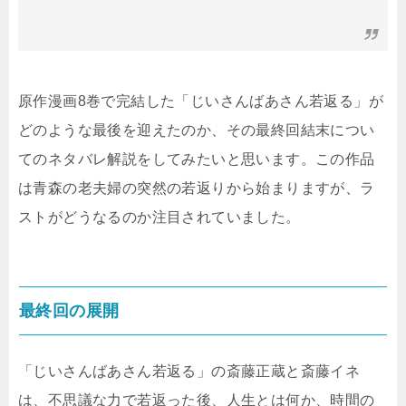
原作漫画8巻で完結した「じいさんばあさん若返る」が
どのような最後を迎えたのか、その最終回結末につい
てのネタバレ解説をしてみたいと思います。この作品
は青森の老夫婦の突然の若返りから始まりますが、ラ
ストがどうなるのか注目されていました。
最終回の展開
「じいさんばあさん若返る」の斎藤正蔵と斎藤イネ
は、不思議な力で若返った後、人生とは何か、時間の