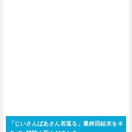
「じいさんばあさん若返る」最終回結末をネ