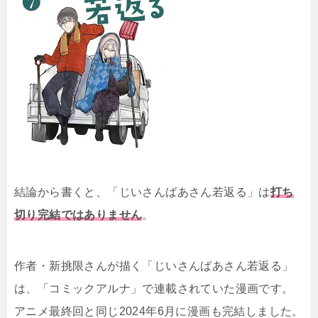
結論から書くと、「じいさんばあさん若返る」は
打ち
切り完結ではありません
。
作者・新挑限さんが描く「じいさんばあさん若返る」
は、「コミックアルナ」で連載されていた漫画です。
アニメ最終回と同じ2024年6月に漫画も完結しました。