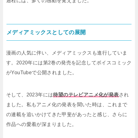
過程には、多くの感動を覚えました。
メディアミックスとしての展開
漫画の人気に伴い、メディアミックスも進行していま
す。2020年には第2巻の発売を記念してボイスコミック
がYouTubeで公開されました。
そして、2023年には
待望のテレビアニメ化が発表
され
ました。私もアニメ化の発表を聞いた時は、これまで
の連載を追いかけてきた甲斐があったと感じ、さらに
作品への愛着が深まりました。