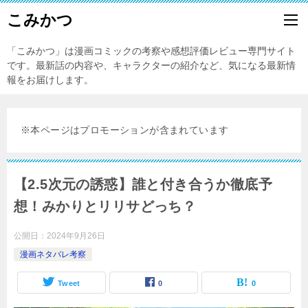
こみかつ
「こみかつ」は漫画コミックの考察や感想評価レビュー専門サイト
です。最新話の内容や、キャラクターの紹介など、気になる最新情
報をお届けします。
※本ページはプロモーションが含まれています
【2.5次元の誘惑】誰と付き合うか徹底予
想！みかりとリリサどっち？
公開日：
2024年9月26日
漫画ネタバレ考察
Tweet
0
0