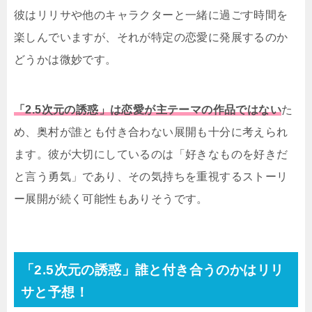
彼はリリサや他のキャラクターと一緒に過ごす時間を
楽しんでいますが、それが特定の恋愛に発展するのか
どうかは微妙です。
「2.5次元の誘惑」は恋愛が主テーマの作品ではない
た
め、奥村が誰とも付き合わない展開も十分に考えられ
ます。彼が大切にしているのは「好きなものを好きだ
と言う勇気」であり、その気持ちを重視するストーリ
ー展開が続く可能性もありそうです。
「2.5次元の誘惑」誰と付き合うのかはリリ
サと予想！