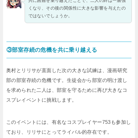
共に困難を乗り越えたことで、二人の絆は一層強
くなり、その後の関係性に大きな影響を与えたの
ではないでしょうか。
③部室存続の危機を共に乗り越える
奥村とリリサが直面した次の大きな試練は、漫画研究
部の部室存続の危機です。生徒会から部室の明け渡し
を求められた二人は、部室を守るために再び大きなコ
スプレイベントに挑戦します。
このイベントには、有名なコスプレイヤー753も参加し
ており、リリサにとってライバル的存在です。