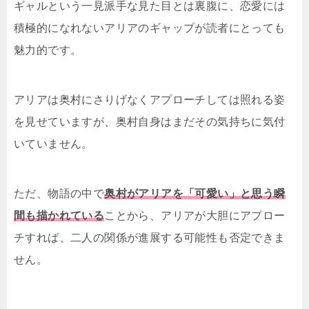
ギャルという一見派手な見た目とは裏腹に、恋愛には
積極的になれないアリアのギャップが読者にとっても
魅力的です。
アリアは奥村にさりげなくアプローチしては照れる姿
を見せていますが、奥村自身はまだその気持ちに気付
いていません。
ただ、物語の中で
奥村がアリアを「可愛い」と思う瞬
間も描かれている
ことから、アリアが大胆にアプロー
チすれば、二人の関係が進展する可能性も否定できま
せん。