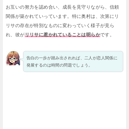
お互いの努力を認め合い、成長を見守りながら、信頼
関係が築かれていっています。特に奥村は、次第にリ
リサの存在が特別なものに変わっていく様子が見ら
れ、彼が
リリサに惹かれていることは明らか
です。
告白の一歩が踏み出されれば、二人が恋人関係に
発展するのは時間の問題でしょう。