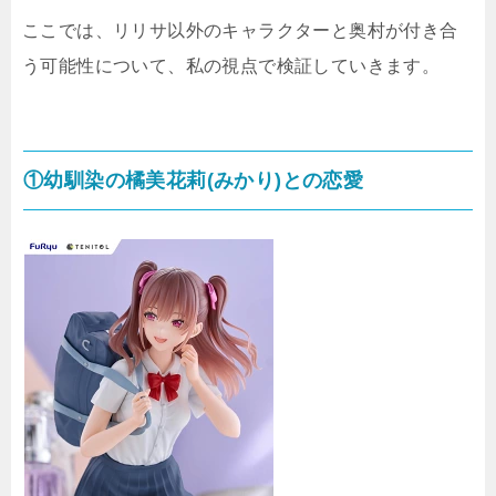
ここでは、リリサ以外のキャラクターと奥村が付き合
う可能性について、私の視点で検証していきます。
①幼馴染の橘美花莉(みかり)との恋愛