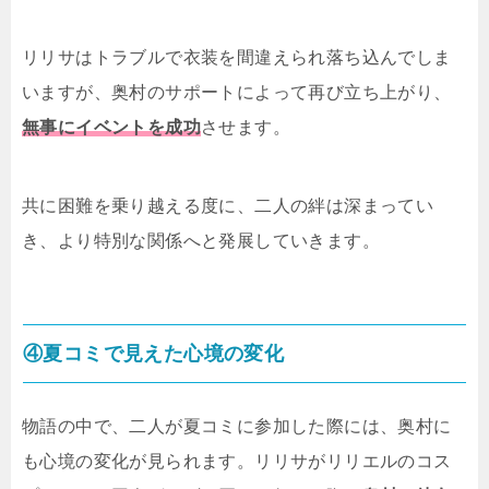
リリサはトラブルで衣装を間違えられ落ち込んでしま
いますが、奥村のサポートによって再び立ち上がり、
無事にイベントを成功
させます。
共に困難を乗り越える度に、二人の絆は深まってい
き、より特別な関係へと発展していきます。
④夏コミで見えた心境の変化
物語の中で、二人が夏コミに参加した際には、奥村に
も心境の変化が見られます。リリサがリリエルのコス