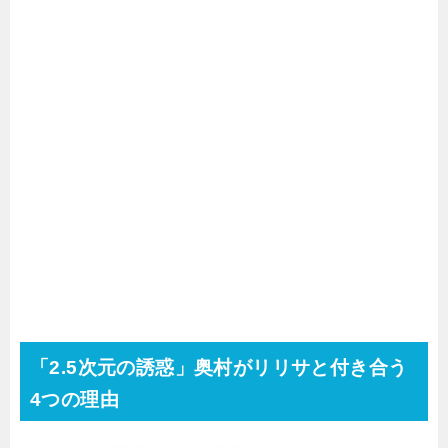
「2.5次元の誘惑」奥村がリリサと付き合う
4つの理由