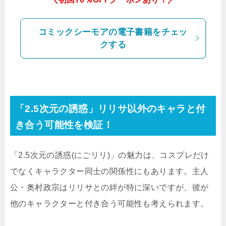
コミックシーモアの電子書籍をチェッ
クする
「2.5次元の誘惑」リリサ以外のキャラと付
き合う可能性を検証！
「2.5次元の誘惑(にごリリ)」の魅力は、コスプレだけ
でなくキャラクター同士の関係性にもあります。主人
公・奥村政宗はリリサとの絆が特に深いですが、彼が
他のキャラクターと付き合う可能性も考えられます。