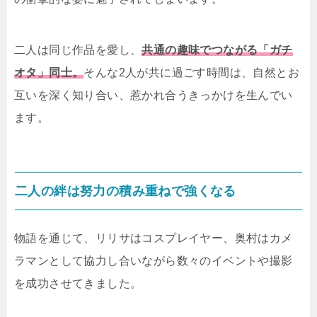
二人は同じ作品を愛し、
共通の趣味でつながる「ガチ
オタ」同士。
そんな2人が共に過ごす時間は、自然とお
互いを深く知り合い、惹かれ合うきっかけを生んでい
ます。
二人の絆は努力の積み重ねで強くなる
物語を通じて、リリサはコスプレイヤー、奥村はカメ
ラマンとして協力し合いながら数々のイベントや撮影
を成功させてきました。