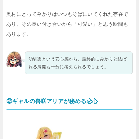
奥村にとってみかりはいつもそばにいてくれた存在で
あり、その長い付き合いから「可愛い」と思う瞬間も
あります。
幼馴染という安心感から、最終的にみかりと結ば
れる展開も十分に考えられるでしょう。
②ギャルの喜咲アリアが秘める恋心