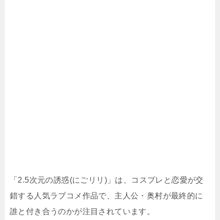
「2.5次元の誘惑(にごリリ)」は、コスプレと恋愛が交
錯する人気ラブコメ作品で、主人公・奥村が最終的に
誰と付き合うのかが注目されています。