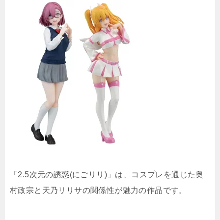
「2.5次元の誘惑(にごリリ)」は、コスプレを通じた奥
村政宗と天乃リリサの関係性が魅力の作品です。