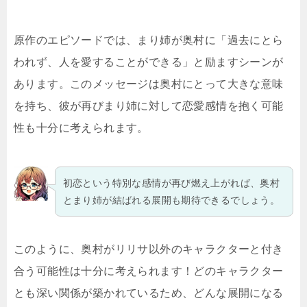
原作のエピソードでは、まり姉が奥村に「過去にとら
われず、人を愛することができる」と励ますシーンが
あります。このメッセージは奥村にとって大きな意味
を持ち、彼が再びまり姉に対して恋愛感情を抱く可能
性も十分に考えられます。
初恋という特別な感情が再び燃え上がれば、奥村
とまり姉が結ばれる展開も期待できるでしょう。
このように、奥村がリリサ以外のキャラクターと付き
合う可能性は十分に考えられます！どのキャラクター
とも深い関係が築かれているため、どんな展開になる