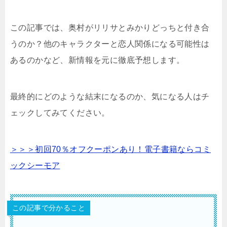
この記事では、奥村がリリサとみかりどっちと付き合
うのか？他のキャラクターと恋人関係になる可能性は
あるのかなど、新情報を元に徹底予想します。
最終的にどのような結末になるのか、気になる人はチ
ェックしてみてください。
＞＞＞初回70％オフクーポンあり！電子書籍ならコミ
ックシーモア
この記事で分かること