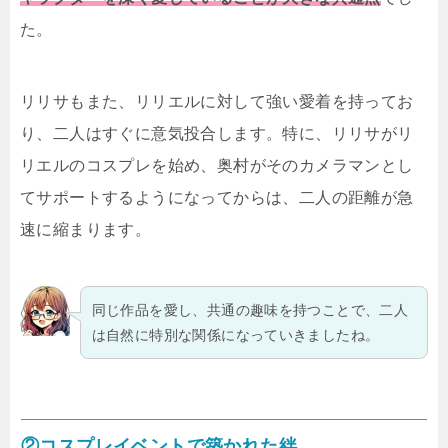
た。
リリサもまた、リリエルに対して強い愛着を持ってお
り、二人はすぐに意気投合します。特に、リリサがリ
リエルのコスプレを始め、奥村がそのカメラマンとし
てサポートするようになってからは、二人の距離が急
速に縮まります。
同じ作品を愛し、共通の趣味を持つことで、二人
は自然に特別な関係になっていきましたね。
②コスプレイベントで築かれた絆