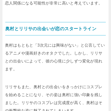
恋人関係になる可能性が非常に高いと考えています。
奥村とリリサの出会いが恋のスタートライン
奥村はもともと「3次元には興味がない」と公言してい
るアニメや漫画好きのオタクでした。しかし、リリサ
との出会いによって、彼の心境に少しずつ変化が現れ
ます。
リリサもまた、奥村との出会いをきっかけにコスプレ
を始めることになり、その姿は奥村に強い印象を残し
ました。リリサのコスプレは完成度が高く、奥村はそ
の衝撃的な姿に魅了されてしまいます。