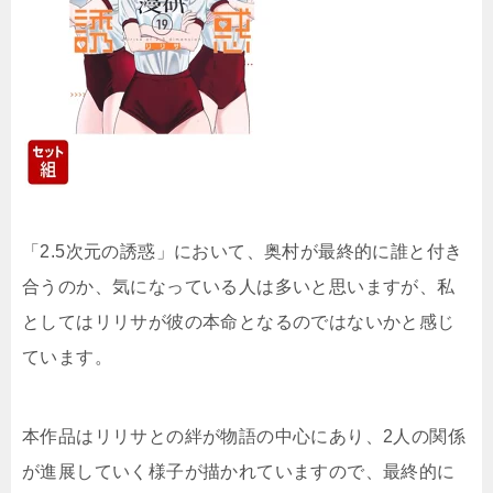
「2.5次元の誘惑」において、奥村が最終的に誰と付き
合うのか、気になっている人は多いと思いますが、私
としてはリリサが彼の本命となるのではないかと感じ
ています。
本作品はリリサとの絆が物語の中心にあり、2人の関係
が進展していく様子が描かれていますので、最終的に