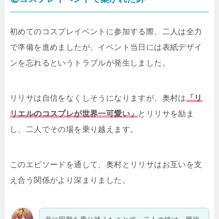
初めてのコスプレイベントに参加する際、二人は全力
で準備を進めましたが、イベント当日には表紙デザイ
ンを忘れるというトラブルが発生しました。
リリサは自信をなくしそうになりますが、奥村は
「リ
リエルのコスプレが世界一可愛い」
とリリサを励ま
し、二人でその場を乗り越えます。
このエピソードを通して、奥村とリリサはお互いを支
え合う関係がより深まりました。