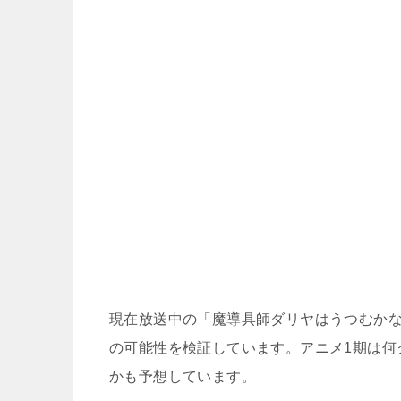
現在放送中の「魔導具師ダリヤはうつむかな
の可能性を検証しています。アニメ1期は何
かも予想しています。