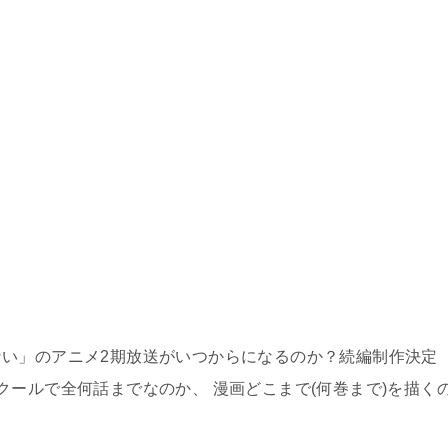
い」のアニメ2期放送がいつからになるのか？続編制作決定
クールで全何話までなのか、 漫画どこまで(何巻まで)を描く