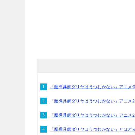
「魔導具師ダリヤはうつむかない」アニメ
「魔導具師ダリヤはうつむかない」アニメ
「魔導具師ダリヤはうつむかない」アニメ
「魔導具師ダリヤはうつむかない」とはど