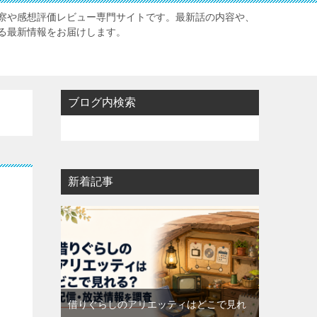
察や感想評価レビュー専門サイトです。最新話の内容や、
る最新情報をお届けします。
ブログ内検索
新着記事
借りぐらしのアリエッティはどこで見れ